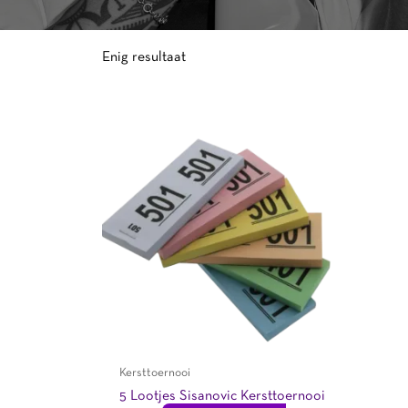
Enig resultaat
Kersttoernooi
5 Lootjes Sisanovic Kersttoernooi