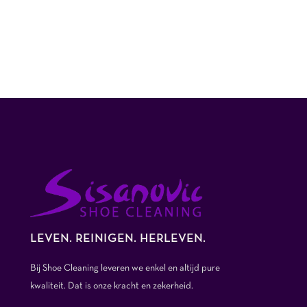
LEVEN. REINIGEN. HERLEVEN.
Bij Shoe Cleaning leveren we enkel en altijd pure
kwaliteit. Dat is onze kracht en zekerheid.